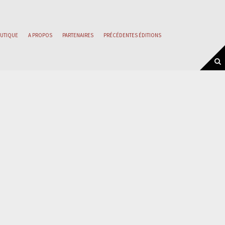
UTIQUE
A PROPOS
PARTENAIRES
PRÉCÉDENTES ÉDITIONS