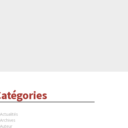
atégories
Actualités
Archives
Auteur