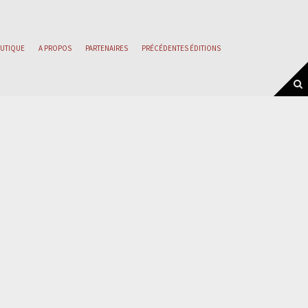
UTIQUE
A PROPOS
PARTENAIRES
PRÉCÉDENTES ÉDITIONS