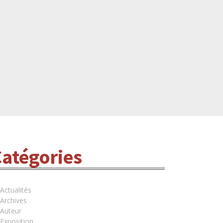
atégories
Actualités
Archives
Auteur
Exposition