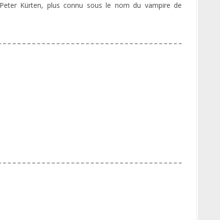
 Peter Kürten, plus connu sous le nom du vampire de