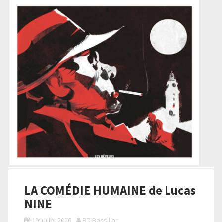
LA COMÉDIE HUMAINE de Lucas
NINE
19 juillet 2026
BD Bassillac