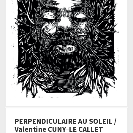
PERPENDICULAIRE AU SOLEIL /
Valentine CUNY–LE CALLET