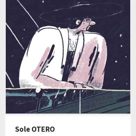
Sole OTERO