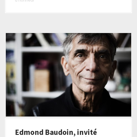
d'honneur
Edmond Baudoin, invité