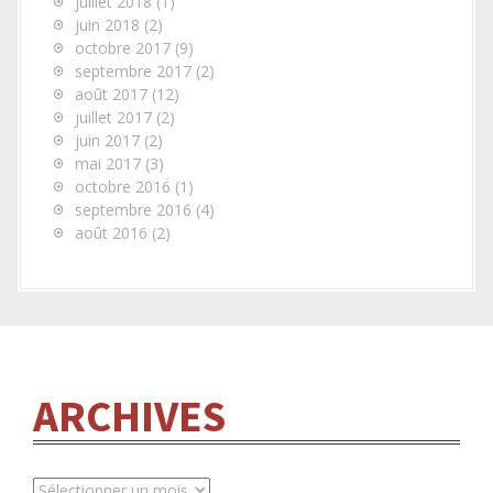
juillet 2018
(1)
juin 2018
(2)
octobre 2017
(9)
septembre 2017
(2)
août 2017
(12)
juillet 2017
(2)
juin 2017
(2)
mai 2017
(3)
octobre 2016
(1)
septembre 2016
(4)
août 2016
(2)
ARCHIVES
A