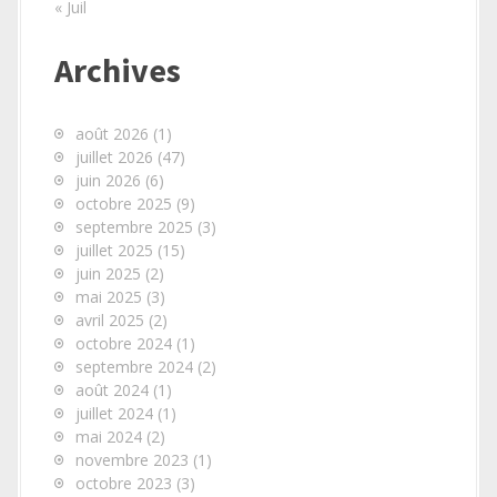
« Juil
Archives
août 2026
(1)
juillet 2026
(47)
juin 2026
(6)
octobre 2025
(9)
septembre 2025
(3)
juillet 2025
(15)
juin 2025
(2)
mai 2025
(3)
avril 2025
(2)
octobre 2024
(1)
septembre 2024
(2)
août 2024
(1)
juillet 2024
(1)
mai 2024
(2)
novembre 2023
(1)
octobre 2023
(3)