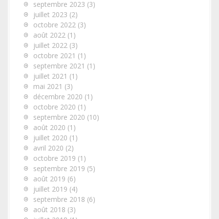
septembre 2023
(3)
juillet 2023
(2)
octobre 2022
(3)
août 2022
(1)
juillet 2022
(3)
octobre 2021
(1)
septembre 2021
(1)
juillet 2021
(1)
mai 2021
(3)
décembre 2020
(1)
octobre 2020
(1)
septembre 2020
(10)
août 2020
(1)
juillet 2020
(1)
avril 2020
(2)
octobre 2019
(1)
septembre 2019
(5)
août 2019
(6)
juillet 2019
(4)
septembre 2018
(6)
août 2018
(3)