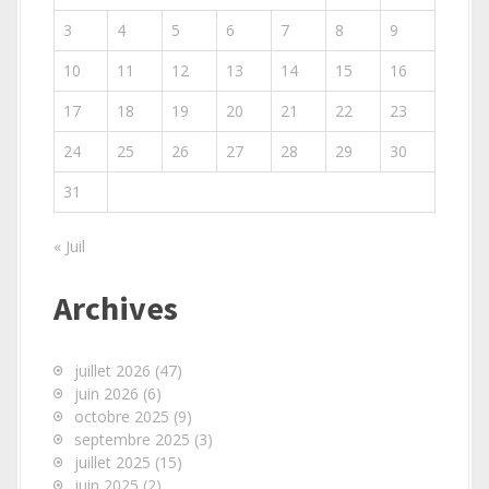
3
4
5
6
7
8
9
10
11
12
13
14
15
16
17
18
19
20
21
22
23
24
25
26
27
28
29
30
31
« Juil
Archives
juillet 2026
(47)
juin 2026
(6)
octobre 2025
(9)
septembre 2025
(3)
juillet 2025
(15)
juin 2025
(2)