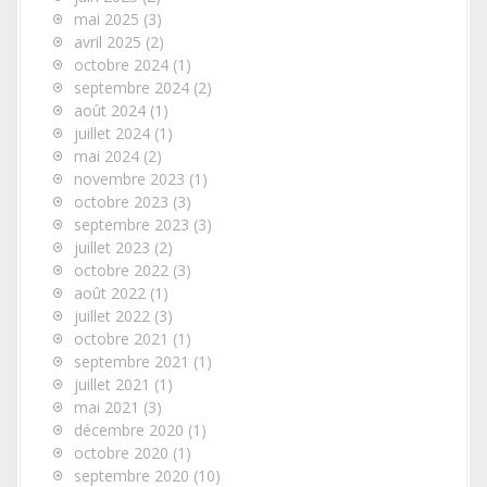
mai 2025
(3)
avril 2025
(2)
octobre 2024
(1)
septembre 2024
(2)
août 2024
(1)
juillet 2024
(1)
mai 2024
(2)
novembre 2023
(1)
octobre 2023
(3)
septembre 2023
(3)
juillet 2023
(2)
octobre 2022
(3)
août 2022
(1)
juillet 2022
(3)
octobre 2021
(1)
septembre 2021
(1)
juillet 2021
(1)
mai 2021
(3)
décembre 2020
(1)
octobre 2020
(1)
septembre 2020
(10)