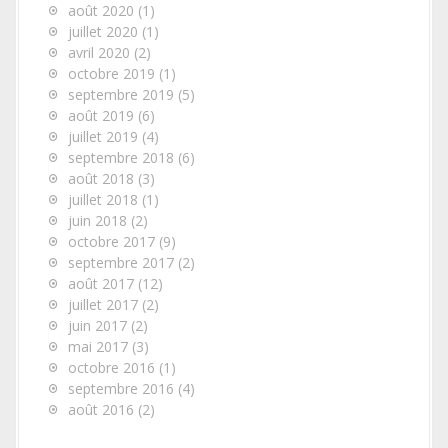
août 2020
(1)
juillet 2020
(1)
avril 2020
(2)
octobre 2019
(1)
septembre 2019
(5)
août 2019
(6)
juillet 2019
(4)
septembre 2018
(6)
août 2018
(3)
juillet 2018
(1)
juin 2018
(2)
octobre 2017
(9)
septembre 2017
(2)
août 2017
(12)
juillet 2017
(2)
juin 2017
(2)
mai 2017
(3)
octobre 2016
(1)
septembre 2016
(4)
août 2016
(2)